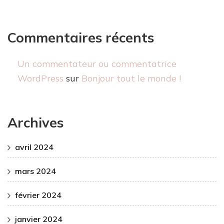
Commentaires récents
Un commentateur ou commentatrice
WordPress
sur
Bonjour tout le monde !
Archives
avril 2024
mars 2024
février 2024
janvier 2024