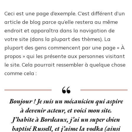
Ceci est une page d’exemple. C’est différent d’un
article de blog parce qu’elle restera au même
endroit et apparaîtra dans la navigation de
votre site (dans la plupart des thèmes). La
plupart des gens commencent par une page « À
propos » qui les présente aux personnes visitant
le site. Cela pourrait ressembler à quelque chose
comme cela :
Bonjour ! Je suis un mécanicien qui aspire
à devenir acteur, et voici mon site.
J’habite à Bordeaux, j’ai un super chien
baptisé Russell, et j’aime la vodka (ainsi