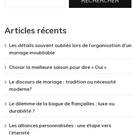
RECHERCHER
Articles récents
Les détails souvent oubliés lors de l’organisation d’un
mariage inoubliable
Choisir la meilleure saison pour dire « Oui »
Le discours de mariage : tradition ou nécessité
moderne?
Le dilemme de la bague de fiançailles : luxe ou
durabilité ?
Les alliances personnalisées : une étape vers
l’éternité