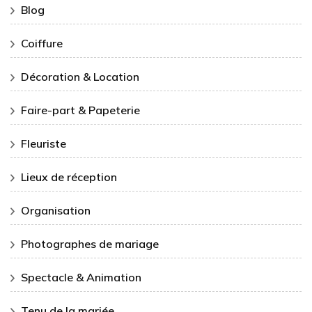
Blog
Coiffure
Décoration & Location
Faire-part & Papeterie
Fleuriste
Lieux de réception
Organisation
Photographes de mariage
Spectacle & Animation
Tenu de la mariée