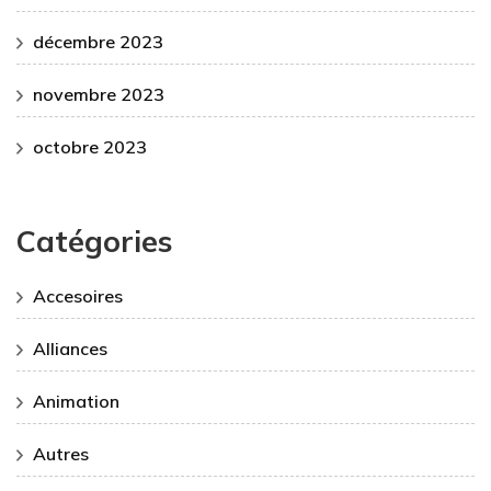
décembre 2023
novembre 2023
octobre 2023
Catégories
Accesoires
Alliances
Animation
Autres