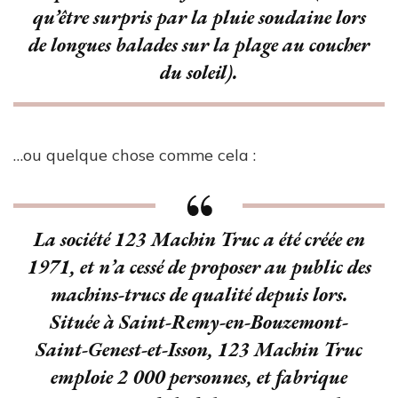
qu’être surpris par la pluie soudaine lors
de longues balades sur la plage au coucher
du soleil).
…ou quelque chose comme cela :
La société 123 Machin Truc a été créée en
1971, et n’a cessé de proposer au public des
machins-trucs de qualité depuis lors.
Située à Saint-Remy-en-Bouzemont-
Saint-Genest-et-Isson, 123 Machin Truc
emploie 2 000 personnes, et fabrique