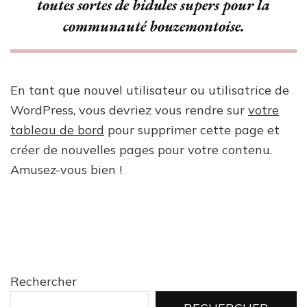
toutes sortes de bidules supers pour la
communauté bouzemontoise.
En tant que nouvel utilisateur ou utilisatrice de
WordPress, vous devriez vous rendre sur
votre
tableau de bord
pour supprimer cette page et
créer de nouvelles pages pour votre contenu.
Amusez-vous bien !
Rechercher