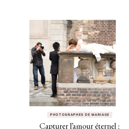
PHOTOGRAPHES DE MARIAGE
Capturer l’amour éternel :