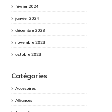
février 2024
janvier 2024
décembre 2023
novembre 2023
octobre 2023
Catégories
Accesoires
Alliances