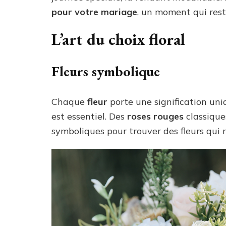
pour votre mariage
, un moment qui rest
L’art du choix floral
Fleurs symbolique
Chaque
fleur
porte une signification uni
est essentiel. Des
roses rouges
classique
symboliques pour trouver des fleurs qui 