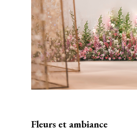
Fleurs et ambiance