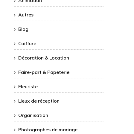
Animation
Autres
Blog
Coiffure
Décoration & Location
Faire-part & Papeterie
Fleuriste
Lieux de réception
Organisation
Photographes de mariage