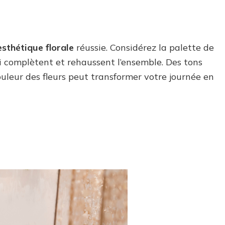
esthétique florale
réussie. Considérez la palette de
ui complètent et rehaussent l’ensemble. Des tons
ouleur des fleurs peut transformer votre journée en