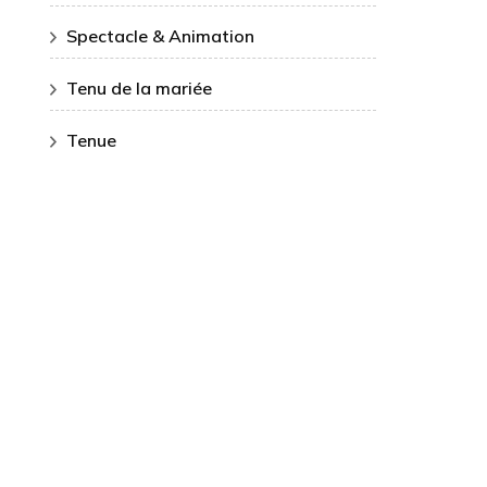
Spectacle & Animation
Tenu de la mariée
Tenue