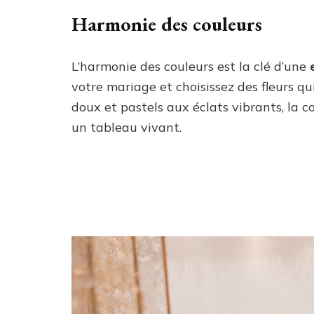
Harmonie des couleurs
L’harmonie des couleurs est la clé d’une
votre mariage et choisissez des fleurs q
doux et pastels aux éclats vibrants, la c
un tableau vivant.