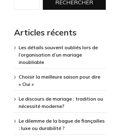
RECHERCHER
Articles récents
Les détails souvent oubliés lors de
l’organisation d’un mariage
inoubliable
Choisir la meilleure saison pour dire
« Oui »
Le discours de mariage : tradition ou
nécessité moderne?
Le dilemme de la bague de fiançailles
: luxe ou durabilité ?